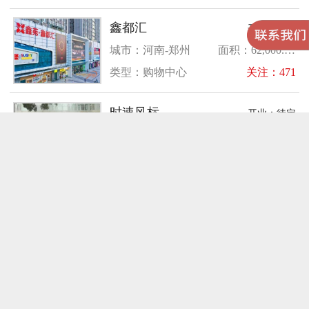
鑫都汇
开业：待定
城市：河南-郑州
面积：62,000.0㎡㎡
类型：购物中心
关注：471
时速风标
开业：待定
城市：湖南-长沙
面积：989.0㎡㎡
类型：社区商业,商业裙楼
关注：3473
鑫汇商业中心
开业：待定
城市：浙江-绍兴
面积：26,700.0㎡㎡
类型：商业街
关注：3471
星明汇
开业：待定
城市：广东-广州
面积：500,000.0㎡㎡