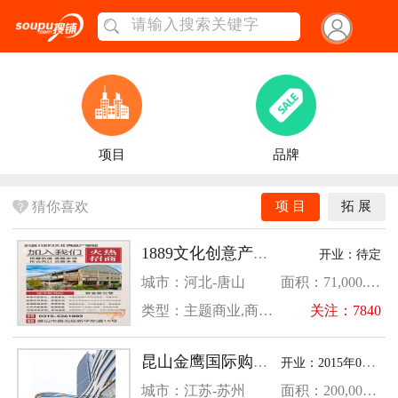
项目
品牌
猜你喜欢
项 目
拓 展
1889文化创意产业园
开业：待定
城市：河北-唐山
面积：71,000.0㎡㎡
类型：主题商业,商业街,其他
关注：7840
昆山金鹰国际购物中心
开业：2015年04月18日
城市：江苏-苏州
面积：200,000.0㎡㎡