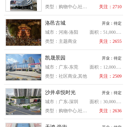
类型：购物中心,社区商业
关注：2710
洛邑古城
开业：待定
城市：河南-洛阳
面积：51,000.0㎡㎡
类型：主题商业
关注：2655
凯晟景园
开业：待定
城市：广东-东莞
面积：12,000.0㎡㎡
类型：社区商业,其他
关注：2509
沙井卓悦时光
开业：待定
城市：广东-深圳
面积：30,000.0㎡㎡
类型：购物中心,社区商业
关注：2636
天鸿·尚街