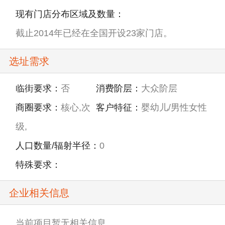
现有门店分布区域及数量：
截止2014年已经在全国开设23家门店。
选址需求
临街要求：
否
消费阶层：
大众阶层
商圈要求：
核心,次
客户特征：
婴幼儿/男性女性
级,
人口数量/辐射半径：
0
特殊要求：
企业相关信息
当前项目暂无相关信息