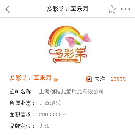
多彩棠儿童乐园
多彩棠儿童乐园
关注：
13930
公司名称：
上海创稚儿童用品有限公司
所属业态：
儿童游乐
面积需求：
200-2000㎡
品牌定位：
大众