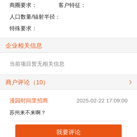
商圈要求：
客户特征：
人口数量/辐射半径：
特殊要求：
企业相关信息
当前项目暂无相关信息
商户评论（
10
）
漫园时间里招商
2025-02-22 17:09:00
苏州来不来啊？
我要评论