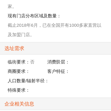
家。
现有门店分布区域及数量：
截止2018年6月，已在全国开有1000多家直营以
及加盟门店。
选址需求
临街要求：
否
消费阶层：
商圈要求：
客户特征：
人口数量/辐射半径：
特殊要求：
企业相关信息